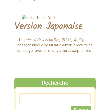
Version Japonaise
これは子供のための素敵な陽気な本です！
Une façon unique de lui faire aimer la lecture et
de partager avec lui des aventures palpitantes
Recherche