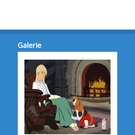
Galerie