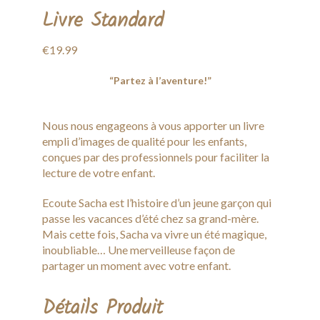
Livre Standard
€19.99
“Partez à l’aventure!”
Nous nous engageons à vous apporter un livre
empli d’images de qualité pour les enfants,
conçues par des professionnels pour faciliter la
lecture de votre enfant.
Ecoute Sacha est l’histoire d’un jeune garçon qui
passe les vacances d’été chez sa grand-mère.
Mais cette fois, Sacha va vivre un été magique,
inoubliable… Une merveilleuse façon de
partager un moment avec votre enfant.
Détails Produit