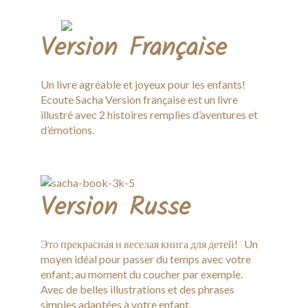
Version Française
Un livre agréable et joyeux pour les enfants!
Ecoute Sacha Version française est un livre
illustré avec 2 histoires remplies d’aventures et
d’émotions.
Version Russe
Это прекрасная и веселая книга для детей! Un
moyen idéal pour passer du temps avec votre
enfant, au moment du coucher par exemple.
Avec de belles illustrations et des phrases
simples adaptées à votre enfant.