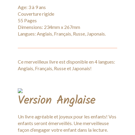
Age: 3 à 9 ans
Couverture rigide
55 Pages
Dimensions: 234mm x 267mm
Langues: Anglais, Français, Russe, Japonais.
Ce merveilleux livre est disponible en 4 langues:
Anglais, Français, Russe et Japonais!
Version Anglaise
Un livre agréable et joyeux pour les enfants! Vos
enfants seront émerveillés. Une merveilleuse
façon d’engager votre enfant dans la lecture.