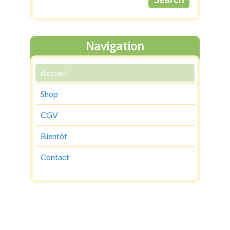
Navigation
Accueil
Shop
CGV
Bientôt
Contact