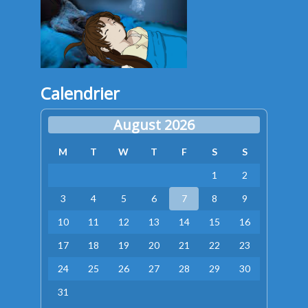
Calendrier
August 2026
M
T
W
T
F
S
S
1
2
3
4
5
6
7
8
9
10
11
12
13
14
15
16
17
18
19
20
21
22
23
24
25
26
27
28
29
30
31