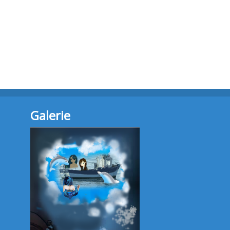
Galerie