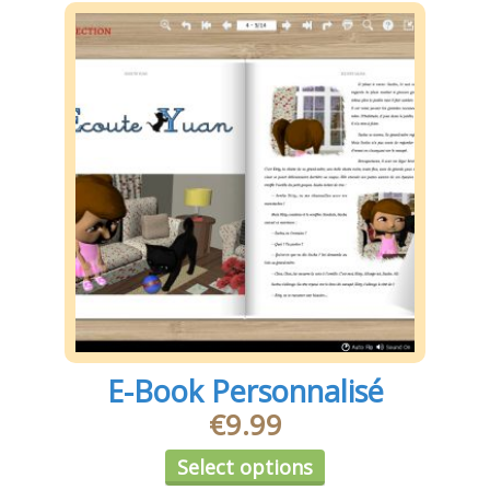
E-Book Personnalisé
€
9.99
Select options