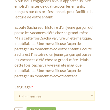
Nous nous engageons à vous apporter un livre
empli d’images de qualité pour les enfants,
conçues par des professionnels pour faciliter la
lecture de votre enfant.
Ecoute Sacha est l’histoire d’un jeune garçon qui
passe les vacances d’été chez sa grand-mère.
Mais cette fois, Sacha va vivre un été magique,
inoubliable… Une merveilleuse façon de
partager un moment avec votre enfant. Ecoute
Sacha est l’histoire d'un jeune garçon qui passe
les vacances d’été chez sa grand-mère. Mais
cette fois, Sacha va vivre un été magique,
inoubliable… Une merveilleuse façon de
partager un moment avecvotreenfant…
Language
*