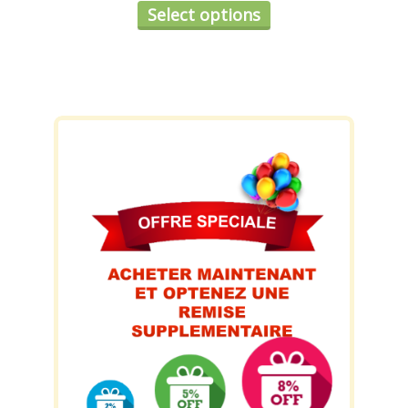
Select options